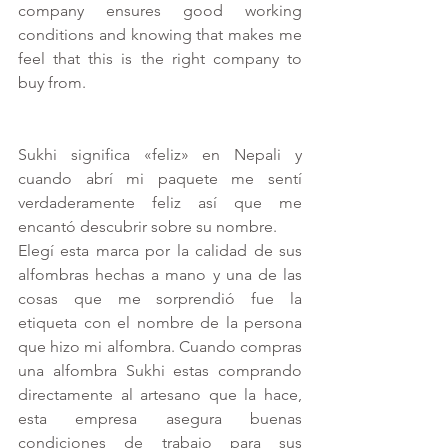
company ensures good working 
conditions and knowing that makes me 
feel that this is the right company to 
buy from.
Sukhi significa «feliz» en Nepali y 
cuando abrí mi paquete me sentí 
verdaderamente feliz así que me 
encantó descubrir sobre su nombre.
Elegí esta marca por la calidad de sus 
alfombras hechas a mano y una de las 
cosas que me sorprendió fue la 
etiqueta con el nombre de la persona 
que hizo mi alfombra. Cuando compras 
una alfombra Sukhi estas comprando 
directamente al artesano que la hace, 
esta empresa asegura buenas 
condiciones de trabajo para sus 