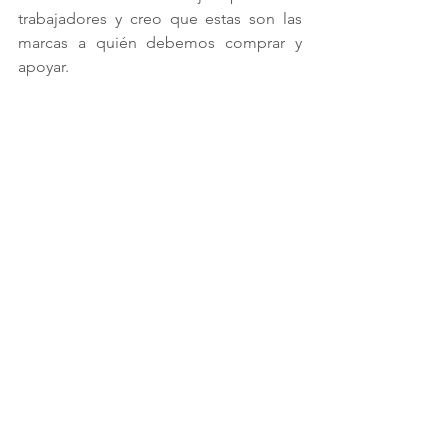
trabajadores y creo que estas son las 
marcas a quién debemos comprar y 
apoyar.