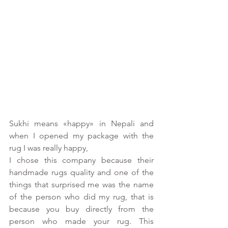
Sukhi means «happy» in Nepali and 
when I opened my package with the 
rug I was really happy, 
I chose this company because their 
handmade rugs quality and one of the 
things that surprised me was the name 
of the person who did my rug, that is 
because you buy directly from the 
person who made your rug. This 