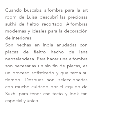
Cuando buscaba alfombra para la art 
room de Luisa descubrí las preciosas 
sukhi de fieltro recortado. Alfombras 
modernas y ideales para la decoración 
de interiores.
Son hechas en India anudadas con 
placas de fieltro hecho de lana 
neozelandesa. Para hacer una alfombra 
son necesarias un sin fin de placas, es 
un proceso sofisticado y que tarda su 
tiempo. Despues son seleccionadas 
con mucho cuidado por el equipo de 
Sukhi para tener ese tacto y look tan 
especial y único.