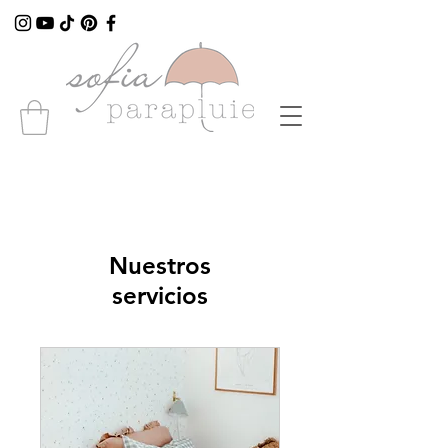
Nuestros
servicios