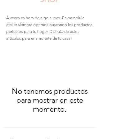
A veces es hora de algo nuevo. En parapluie
atelier siempre estamos buscando los productos
perfectos para tu hogar. Disfruta de estos
artículos para enamorarte de tu casa!
No tenemos productos
para mostrar en este
momento.