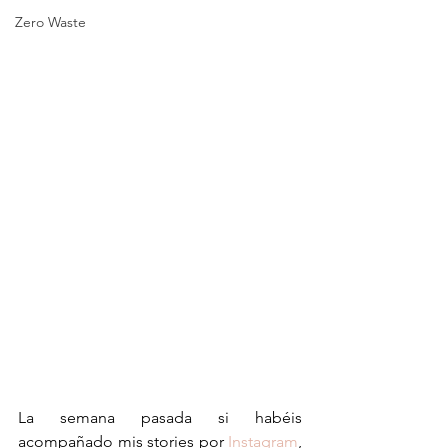
Zero Waste
La semana pasada si habéis 
acompañado mis stories por 
Instagram
, 