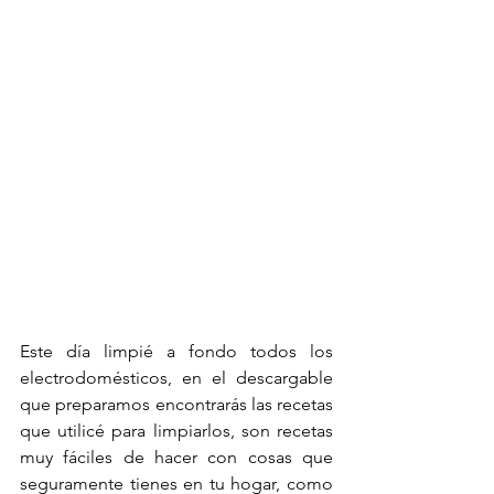
Este día limpié a fondo todos los 
electrodomésticos, en el descargable 
que preparamos encontrarás las recetas 
que utilicé para limpiarlos, son recetas 
muy fáciles de hacer con cosas que 
seguramente tienes en tu hogar, como 