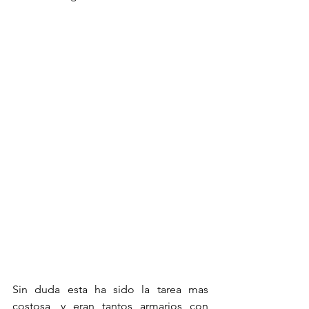
Sin duda esta ha sido la tarea mas 
costosa, y eran tantos armarios con 