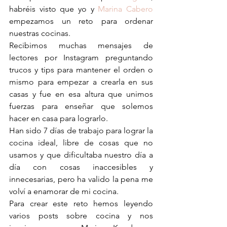
habréis visto que yo y 
Marina Cabero
empezamos un reto para ordenar 
nuestras cocinas.
Recibimos muchas mensajes de 
lectores por Instagram preguntando 
trucos y tips para mantener el orden o 
mismo para empezar a crearla en sus 
casas y fue en esa altura que unimos 
fuerzas para enseñar que solemos 
hacer en casa para lograrlo.
Han sido 7 días de trabajo para lograr la 
cocina ideal, libre de cosas que no 
usamos y que dificultaba nuestro día a 
día con cosas inaccesibles y 
innecesarias, pero ha valido la pena me 
volví a enamorar de mi cocina.
Para crear este reto hemos leyendo 
varios posts sobre cocina y nos 