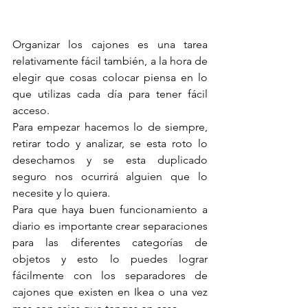
Organizar los cajones es una tarea 
relativamente fácil también, a la hora de 
elegir que cosas colocar piensa en lo 
que utilizas cada día para tener fácil 
acceso.
Para empezar hacemos lo de siempre, 
retirar todo y analizar, se esta roto lo 
desechamos y se esta duplicado 
seguro nos ocurrirá alguien que lo 
necesite y lo quiera. 
Para que haya buen funcionamiento a 
diario es importante crear separaciones 
para las diferentes categorías de 
objetos y esto lo puedes lograr 
fácilmente con los separadores de 
cajones que existen en Ikea o una vez 