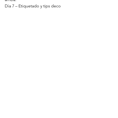
Día 7 – Etiquetado y tips deco