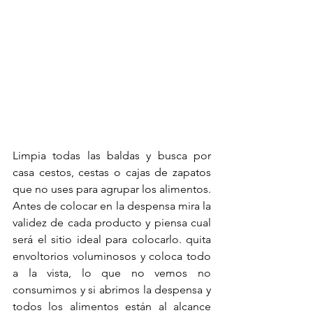
Limpia todas las baldas y busca por 
casa cestos, cestas o cajas de zapatos 
que no uses para agrupar los alimentos.
Antes de colocar en la despensa mira la 
validez de cada producto y piensa cual 
será el sitio ideal para colocarlo. quita 
envoltorios voluminosos y coloca todo 
a la vista, lo que no vemos no 
consumimos y si abrimos la despensa y 
todos los alimentos están al alcance 