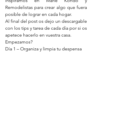
inspiramos en Marie Kondo y 
Remodelistas para crear algo que fuera 
posible de lograr en cada hogar.
Al final del post os dejo un descargable 
con los tips y tarea de cada día por si os 
apetece hacerlo en vuestra casa.
Empezamos?
Día 1 – Organiza y limpia tu despensa