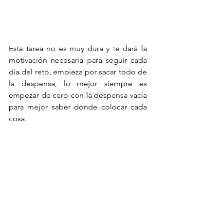
Esta tarea no es muy dura y te dará la 
motivación necesaria para seguir cada 
día del reto, empieza por sacar todo de 
la despensa, lo mejor siempre es 
empezar de cero con la despensa vacía 
para mejor saber donde colocar cada 
cosa.