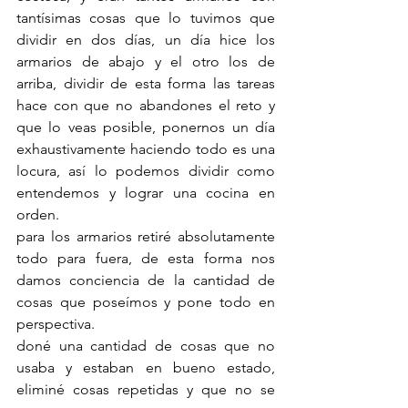
tantísimas cosas que lo tuvimos que 
dividir en dos días, un día hice los 
armarios de abajo y el otro los de 
arriba, dividir de esta forma las tareas 
hace con que no abandones el reto y 
que lo veas posible, ponernos un día 
exhaustivamente haciendo todo es una 
locura, así lo podemos dividir como 
entendemos y lograr una cocina en 
orden.
para los armarios retiré absolutamente 
todo para fuera, de esta forma nos 
damos conciencia de la cantidad de 
cosas que poseímos y pone todo en 
perspectiva. 
doné una cantidad de cosas que no 
usaba y estaban en bueno estado, 
eliminé cosas repetidas y que no se 