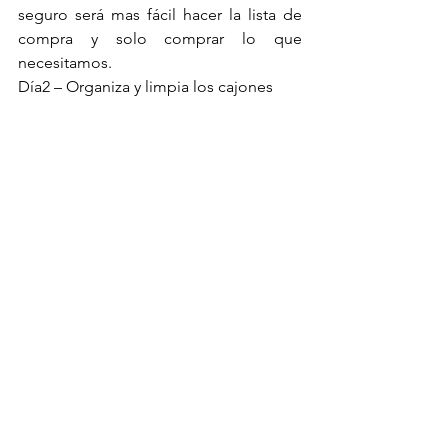
seguro será mas fácil hacer la lista de 
compra y solo comprar lo que 
necesitamos.
Día2 – Organiza y limpia los cajones 