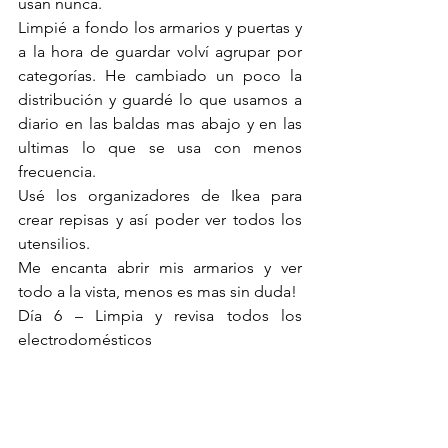
usan nunca.
Limpié a fondo los armarios y puertas y 
a la hora de guardar volví agrupar por 
categorías. He cambiado un poco la 
distribución y guardé lo que usamos a 
diario en las baldas mas abajo y en las 
ultimas lo que se usa con menos 
frecuencia.
Usé los organizadores de Ikea para 
crear repisas y así poder ver todos los 
utensilios.
Me encanta abrir mis armarios y ver 
todo a la vista, menos es mas sin duda!
Día 6 – Limpia y revisa todos los 
electrodomésticos