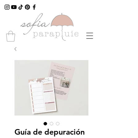
Guía de depuración